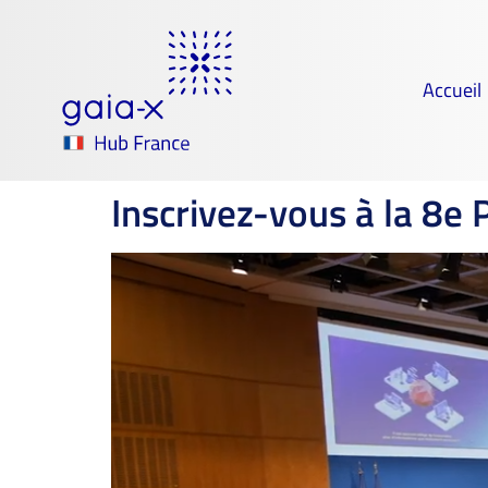
Accueil
Inscrivez-vous à la 8e