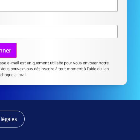
sse e-mail est uniquement utilisée pour vous envoyer notre
 Vous pouvez vous désinscrire à tout moment à l’aide du lien
 chaque e-mail.
légales