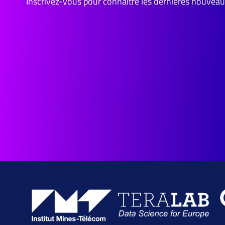
Inscrivez-vous pour connaître les dernières nouveau