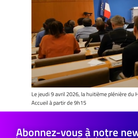
Le jeudi 9 avril 2026, la huitième plénière d
Accueil à partir de 9h15
Abonnez-vous à notre new