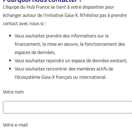
L’équipe du Hub France se tient à votre disposition pour
échanger autour de l’initiative Gaia-X. N’hésitez pas à prendre
contact avec nous si :
Vous souhaitez prendre des informations sur le
financement, la mise en oeuvre, le fonctionnement des
espaces de données,
Vous souhaitez rejoindre un espace de données existant,
Vous souhaitez rencontrer des membres actifs de
l’écosystème Gaia-X français ou international.
Votre nom
Votre e-mail