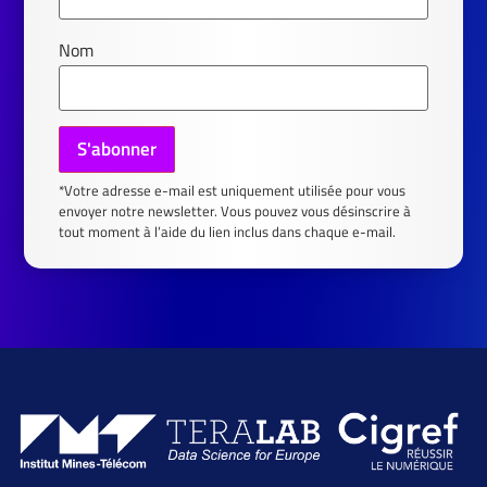
Nom
*Votre adresse e-mail est uniquement utilisée pour vous
envoyer notre newsletter. Vous pouvez vous désinscrire à
tout moment à l’aide du lien inclus dans chaque e-mail.