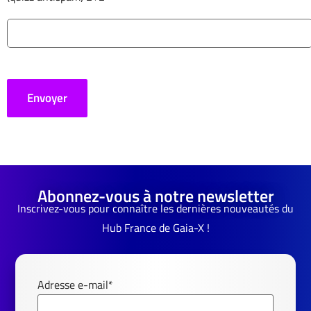
Abonnez-vous à notre newsletter
Inscrivez-vous pour connaître les dernières nouveautés du
Hub France de Gaia-X !
Adresse e-mail*