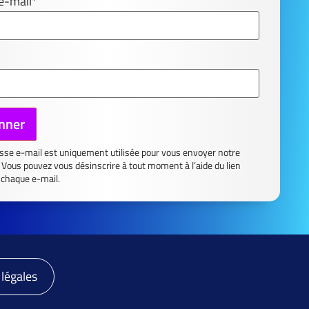
e-mail*
sse e-mail est uniquement utilisée pour vous envoyer notre
 Vous pouvez vous désinscrire à tout moment à l’aide du lien
 chaque e-mail.
légales