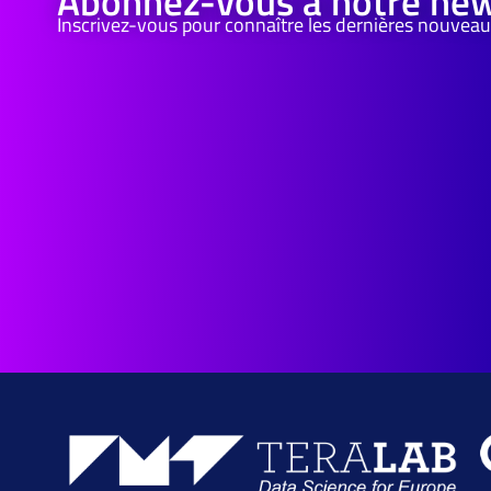
Abonnez-vous à notre new
Inscrivez-vous pour connaître les dernières nouveau